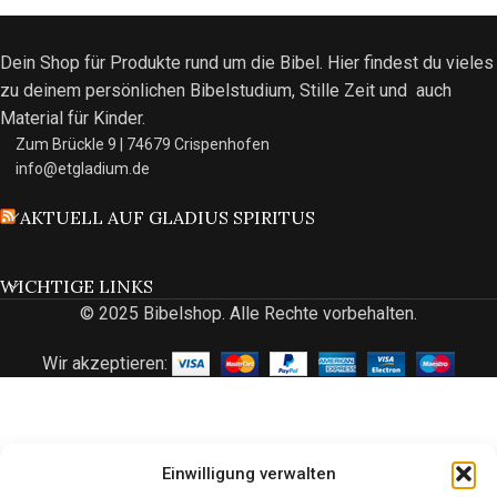
Dein Shop für Produkte rund um die Bibel. Hier findest du vieles
zu deinem persönlichen Bibelstudium, Stille Zeit und auch
Material für Kinder.
Zum Brückle 9 | 74679 Crispenhofen
info@etgladium.de
AKTUELL AUF GLADIUS SPIRITUS
WICHTIGE LINKS
© 2025 Bibelshop. Alle Rechte vorbehalten.
Wir akzeptieren:
Einwilligung verwalten