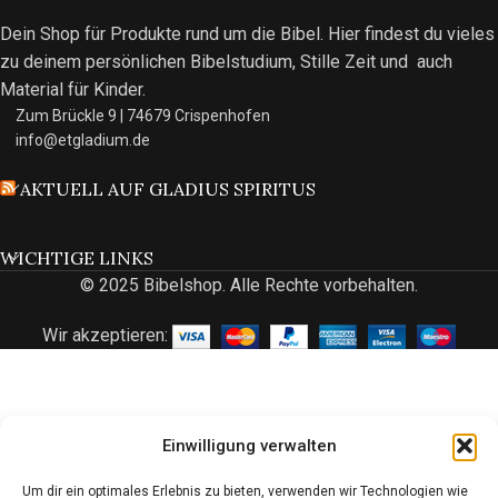
Dein Shop für Produkte rund um die Bibel. Hier findest du vieles
zu deinem persönlichen Bibelstudium, Stille Zeit und auch
Material für Kinder.
Zum Brückle 9 | 74679 Crispenhofen
info@etgladium.de
AKTUELL AUF GLADIUS SPIRITUS
WICHTIGE LINKS
© 2025 Bibelshop. Alle Rechte vorbehalten.
Wir akzeptieren:
Einwilligung verwalten
Um dir ein optimales Erlebnis zu bieten, verwenden wir Technologien wie